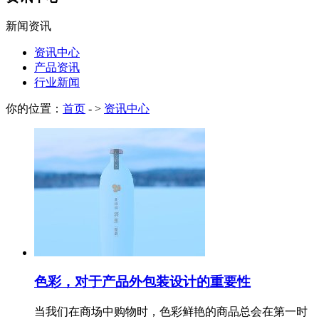
新闻资讯
资讯中心
产品资讯
行业新闻
你的位置：
首页
- >
资讯中心
色彩，对于产品外包装设计的重要性
当我们在商场中购物时，色彩鲜艳的商品总会在第一时