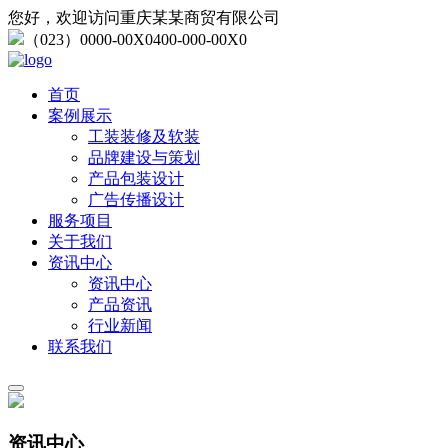
您好，欢迎访问重庆某某商贸有限公司
（023）0000-00X0
400-000-00X0
首页
案例展示
工装装修及软装
品牌建设与策划
产品包装设计
广告传播设计
服务项目
关于我们
资讯中心
资讯中心
产品资讯
行业新闻
联系我们
资讯中心