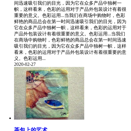
间迅速吸引我们的目光，因为它在众多产品中独树一
帜，这样看来，色彩的运用对于产品外包装设计有着很
重要的意义。色彩运用...当我们在商场中购物时，色彩
鲜艳的商品总会在第一时间迅速吸引我们的目光，因为
它在众多产品中独树一帜，这样看来，色彩的运用对于
产品外包装设计有着很重要的意义。色彩运用...当我们
在商场中购物时，色彩鲜艳的商品总会在第一时间迅速
吸引我们的目光，因为它在众多产品中独树一帜，这样
看来，色彩的运用对于产品外包装设计有着很重要的意
义。色彩运用...
2020-02-27
茶包上的艺术