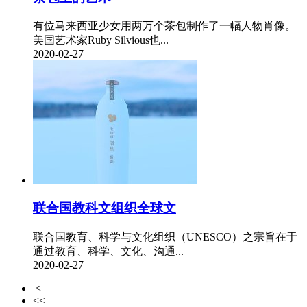
有位马来西亚少女用两万个茶包制作了一幅人物肖像。
美国艺术家Ruby Silvious也...
2020-02-27
联合国教科文组织全球文
联合国教育、科学与文化组织（UNESCO）之宗旨在于
通过教育、科学、文化、沟通...
2020-02-27
|<
<<